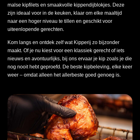
malse kipfilets en smaakvolle kippendijblokjes. Deze
zijn ideaal voor in de keuken, klaar om elke maaltijd
naar een hoger niveau te tillen en geschikt voor
uiteenlopende gerechten.
Kom langs en ontdek zelf wat Kipperij zo bijzonder
maakt. Of je nu kiest voor een klassiek gerecht of iets
nieuws en avontuurlijks, bij ons ervaar je kip zoals je die
nog nooit hebt geproefd. De beste kipbeleving, elke keer
weer – omdat alleen het allerbeste goed genoeg is.