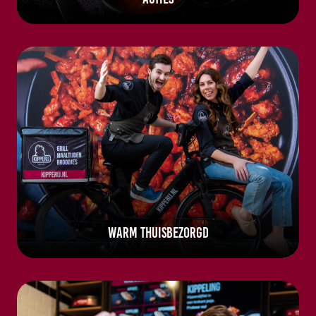
Warm thuisbezorgd