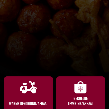
GEKOELDE
WARME BEZORGING/AFHAAL
LEVERING/AFHAAL