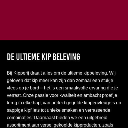
De ultieme kip beleving
Bij Kipperij draait alles om de ultieme kipbeleving. Wij
geloven dat kip meer kan zijn dan zomaar een stukje
vlees op je bord – het is een smaakvolle ervaring die je
verrast. Onze passie voor kwaliteit en ambacht proef je
terug in elke hap, van perfect gegrilde kippenvleugels en
sappige kipfilets tot unieke smaken en verrassende
combinaties. Daarnaast bieden we een uitgebreid
assortiment aan verse, gekoelde kipproducten, zoals