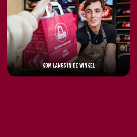
Kom langs in de winkel