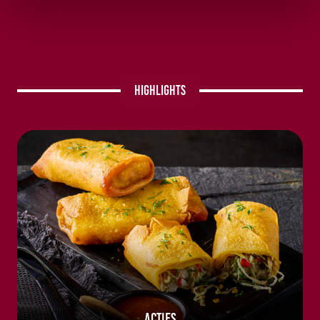
Highlights
Acties