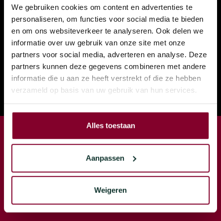
We gebruiken cookies om content en advertenties te
personaliseren, om functies voor social media te bieden
en om ons websiteverkeer te analyseren. Ook delen we
informatie over uw gebruik van onze site met onze
partners voor social media, adverteren en analyse. Deze
partners kunnen deze gegevens combineren met andere
informatie die u aan ze heeft verstrekt of die ze hebben
verzameld op basis van uw gebruik van hun services.
Alles toestaan
Aanpassen
Weigeren