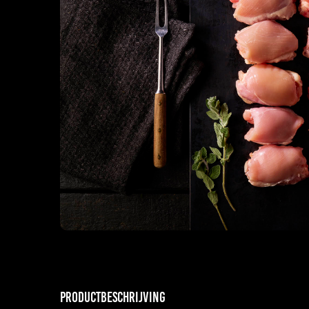
Productbeschrijving