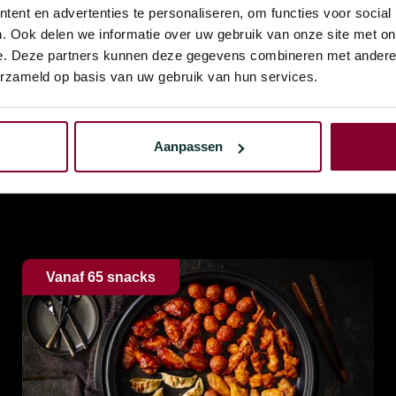
ent en advertenties te personaliseren, om functies voor social
. Ook delen we informatie over uw gebruik van onze site met on
e. Deze partners kunnen deze gegevens combineren met andere i
erzameld op basis van uw gebruik van hun services.
Aanpassen
Vanaf 65 snacks