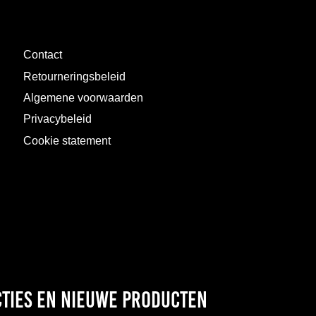
Contact
Retourneringsbeleid
Algemene voorwaarden
Privacybeleid
Cookie statement
acties en nieuwe producten