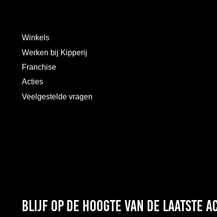
Winkels
Werken bij Kipperij
Franchise
Acties
Veelgestelde vragen
Blijf op de hoogte van de laatste 