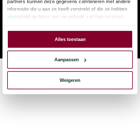
partners kunnen deze gegevens combineren met andere
informatie die u aan ze heeft verstrekt of die ze hebben
verzameld op basis van uw gebruik van hun services.
Blijf op de hoogte van de laatste acties en nieuwe producten
Alles toestaan
Aanpassen
Weigeren