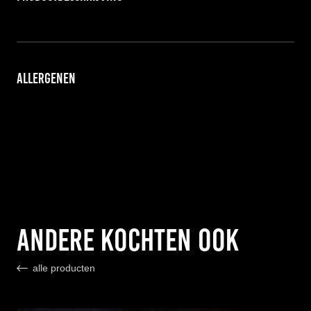
Allergenen
Andere kochten ook
alle producten