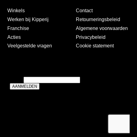
Winkels
Contact
Werken bij Kipperij
Retourneringsbeleid
Franchise
Algemene voorwaarden
Acties
Privacybeleid
Veelgestelde vragen
Cookie statement