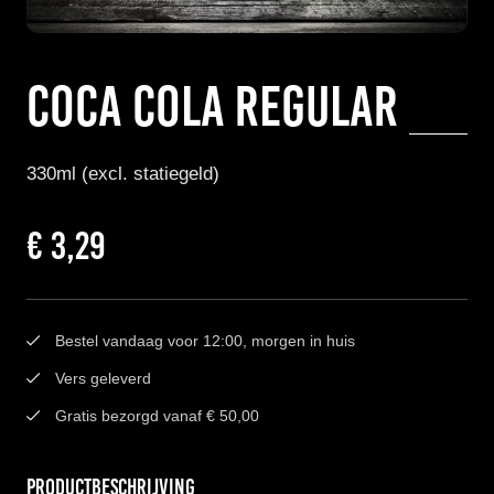
Coca Cola Regular
330ml (excl. statiegeld)
€
3,29
Bestel vandaag voor 12:00, morgen in huis
Vers geleverd
Gratis bezorgd vanaf € 50,00
Productbeschrijving