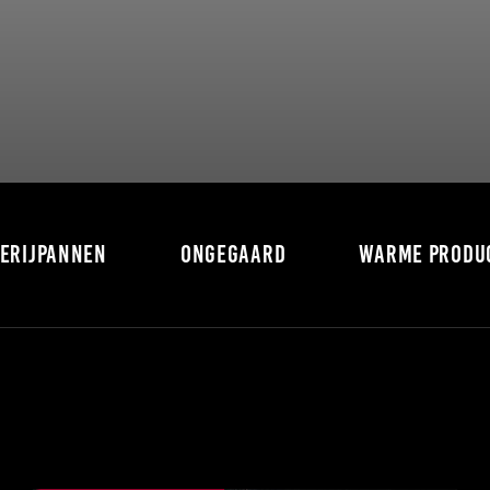
PERIJPANNEN
ONGEGAARD
WARME PRODU