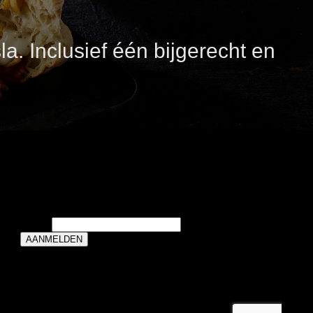
a. Inclusief één bijgerecht en