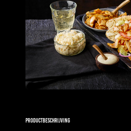
Productbeschrijving