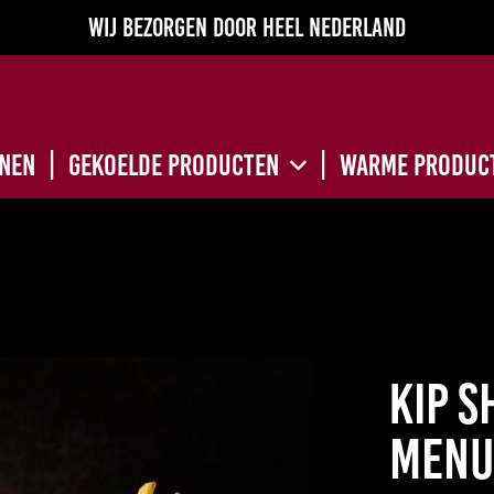
Wij bezorgen door heel Nederland
nnen
Gekoelde producten
Warme produc
Kip 
menu