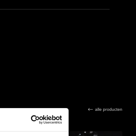
alle producten